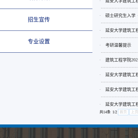
延安大学建筑工程
·
硕士研究生入学
·
招生宣传
延安大学建筑工程
·
专业设置
考研温馨提示
·
建筑工程学院20
·
延安大学建筑工程
·
延安大学建筑工程
·
延安大学建筑工程
·
共14条 1/2
首页
上