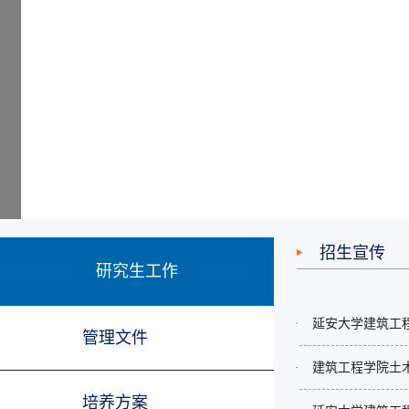
招生宣传
研究生工作
延安大学建筑工程
·
管理文件
建筑工程学院土
·
培养方案