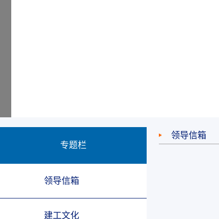
领导信箱
专题栏
领导信箱
建工文化