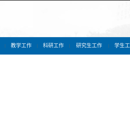
伍
教学工作
科研工作
研究生工作
学生
|
|
|
|