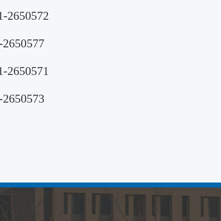
2650572
2650577
2650571
2650573