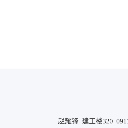
赵耀锋 建工楼320 0911-